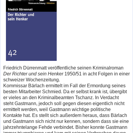
Friedrich Dürrenmatt veröffentliche seinen Kriminalroman
Der Richter und sein Henker
1950/51 in acht Folgen in einer
schweizer Wochenzeitung.
Kommissar Bärlach ermittelt im Fall der Ermordung seines
besten Mitarbeiter Schmied. Da er selbst krank ist, übergibt
er vieles an den Kriminalbeamten Tschanz. In Verdacht
steht Gastmann, jedoch soll gegen diesen eigentlich nicht
ermittelt werden, weil Gastmann wichtige politische
Kontakte hat. Es stellt sich außerdem heraus, dass Bärlach
und Gastmann sich nicht nur kennen, sondern dass sie eine
jahrzehntelange Fehde verbindet. Bisher konnte Gastmann