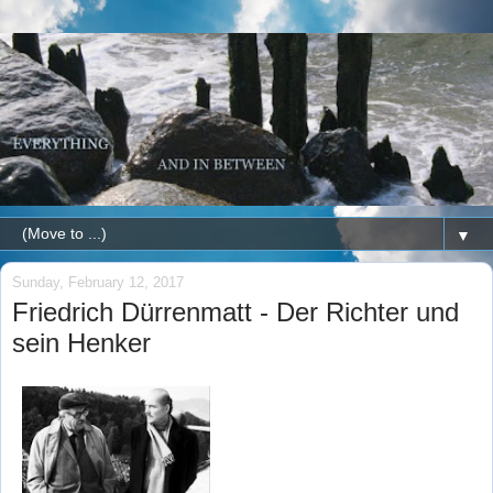
▼
Sunday, February 12, 2017
Friedrich Dürrenmatt - Der Richter und
sein Henker